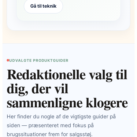
Gå til teknik
UDVALGTE PRODUKTGUIDER
Redaktionelle valg til
dig, der vil
sammenligne klogere
Her finder du nogle af de vigtigste guider på
siden — præsenteret med fokus på
brugssituationer frem for salgsstøj.