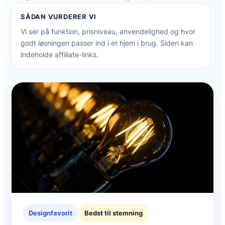
SÅDAN VURDERER VI
Vi ser på funktion, prisniveau, anvendelighed og hvor
godt løsningen passer ind i et hjem i brug. Siden kan
indeholde affiliate-links.
Designfavorit
Bedst til stemning