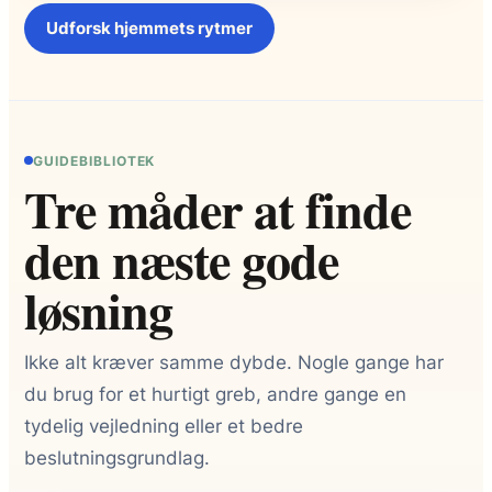
Udforsk hjemmets rytmer
GUIDEBIBLIOTEK
Tre måder at finde
den næste gode
løsning
Ikke alt kræver samme dybde. Nogle gange har
du brug for et hurtigt greb, andre gange en
tydelig vejledning eller et bedre
beslutningsgrundlag.