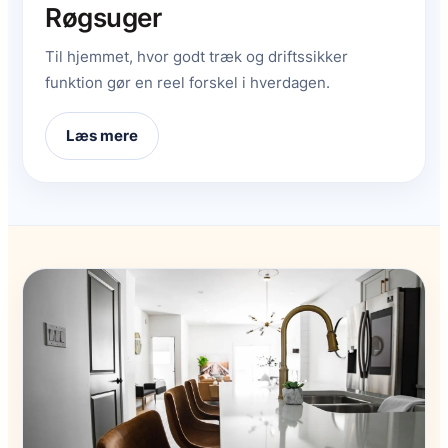
Røgsuger
Til hjemmet, hvor godt træk og driftssikker
funktion gør en reel forskel i hverdagen.
Læs mere