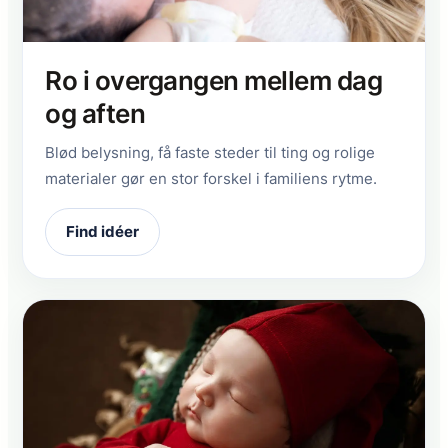
Ro i overgangen mellem dag
og aften
Blød belysning, få faste steder til ting og rolige
materialer gør en stor forskel i familiens rytme.
Find idéer