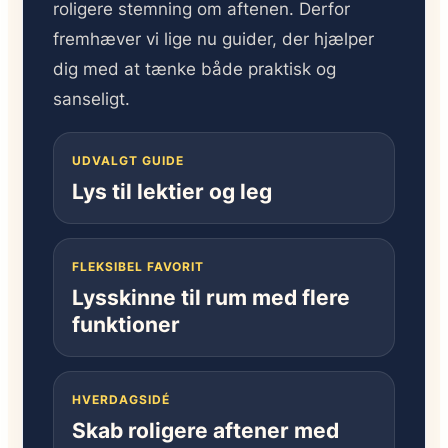
roligere stemning om aftenen. Derfor
fremhæver vi lige nu guider, der hjælper
dig med at tænke både praktisk og
sanseligt.
UDVALGT GUIDE
Lys til lektier og leg
FLEKSIBEL FAVORIT
Lysskinne til rum med flere
funktioner
HVERDAGSIDÉ
Skab roligere aftener med