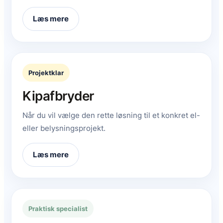
Læs mere
Projektklar
Kipafbryder
Når du vil vælge den rette løsning til et konkret el-
eller belysningsprojekt.
Læs mere
Praktisk specialist