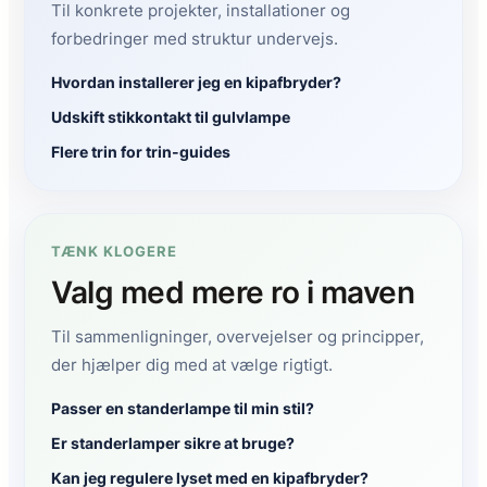
Til konkrete projekter, installationer og
forbedringer med struktur undervejs.
Hvordan installerer jeg en kipafbryder?
Udskift stikkontakt til gulvlampe
Flere trin for trin-guides
TÆNK KLOGERE
Valg med mere ro i maven
Til sammenligninger, overvejelser og principper,
der hjælper dig med at vælge rigtigt.
Passer en standerlampe til min stil?
Er standerlamper sikre at bruge?
Kan jeg regulere lyset med en kipafbryder?