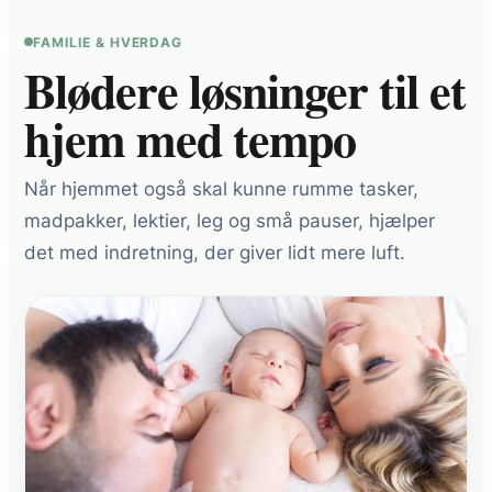
FAMILIE & HVERDAG
Blødere løsninger til et
hjem med tempo
Når hjemmet også skal kunne rumme tasker,
madpakker, lektier, leg og små pauser, hjælper
det med indretning, der giver lidt mere luft.