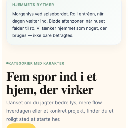
HJEMMETS RYTMER
Morgenlys ved spisebordet. Ro i entréen, når
dagen vælter ind. Bløde aftenzoner, når huset
falder til ro. Vi tænker hjemmet som noget, der
bruges — ikke bare betragtes.
KATEGORIER MED KARAKTER
Fem spor ind i et
hjem, der virker
Uanset om du jagter bedre lys, mere flow i
hverdagen eller et konkret projekt, finder du et
roligt sted at starte her.