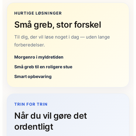
HURTIGE LØSNINGER
Små greb, stor forskel
Til dig, der vil løse noget i dag — uden lange
forberedelser.
Morgenro i myldretiden
Små greb til en roligere stue
Smart opbevaring
TRIN FOR TRIN
Når du vil gøre det
ordentligt