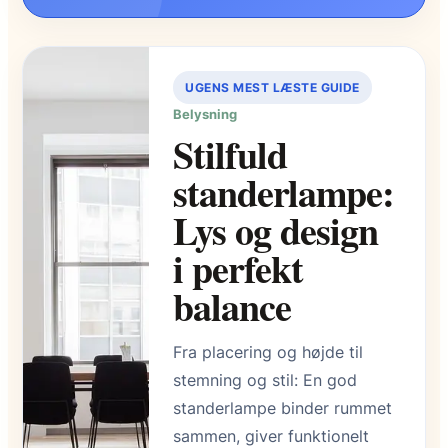
UGENS MEST LÆSTE GUIDE
Belysning
Stilfuld
standerlampe:
Lys og design
i perfekt
balance
Fra placering og højde til
stemning og stil: En god
standerlampe binder rummet
sammen, giver funktionelt