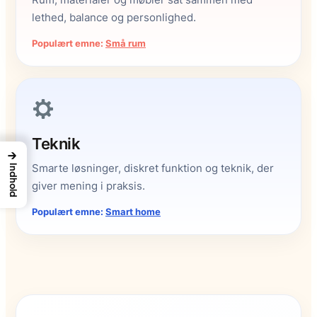
lethed, balance og personlighed.
Populært emne:
Små rum
Teknik
→
Smarte løsninger, diskret funktion og teknik, der
Indhold
giver mening i praksis.
Populært emne:
Smart home