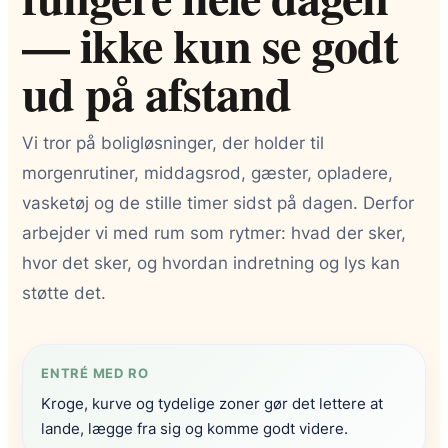
— ikke kun se godt
ud på afstand
Vi tror på boligløsninger, der holder til
morgenrutiner, middagsrod, gæster, opladere,
vasketøj og de stille timer sidst på dagen. Derfor
arbejder vi med rum som rytmer: hvad der sker,
hvor det sker, og hvordan indretning og lys kan
støtte det.
ENTRÉ MED RO
Kroge, kurve og tydelige zoner gør det lettere at
lande, lægge fra sig og komme godt videre.