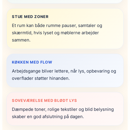
STUE MED ZONER
Et rum kan både rumme pauser, samtaler og
skærmtid, hvis lyset og møblerne arbejder
sammen.
KØKKEN MED FLOW
Arbejdsgange bliver lettere, når lys, opbevaring og
overflader støtter hinanden.
SOVEVÆRELSE MED BLØDT LYS
Dæmpede toner, rolige tekstiler og blid belysning
skaber en god afslutning på dagen.