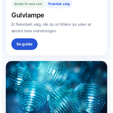
Bedst til små rum
Praktisk valg
Gulvlampe
Et fleksibelt valg, når du vil tilføre lys uden at
ændre hele indretningen.
Se guide