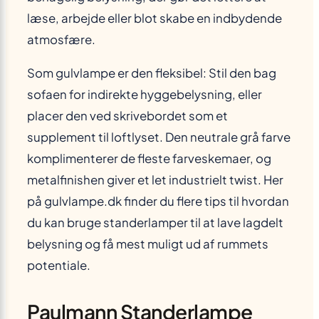
læse, arbejde eller blot skabe en indbydende
atmosfære.
Som gulvlampe er den fleksibel: Stil den bag
sofaen for indirekte hyggebelysning, eller
placer den ved skrivebordet som et
supplement til loftlyset. Den neutrale grå farve
komplimenterer de fleste farveskemaer, og
metalfinishen giver et let industrielt twist. Her
på gulvlampe.dk finder du flere tips til hvordan
du kan bruge standerlamper til at lave lagdelt
belysning og få mest muligt ud af rummets
potentiale.
Paulmann Standerlampe