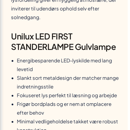
inviterer til udendørs ophold selv efter
solnedgang.
Unilux LED FIRST
STANDERLAMPE Gulvlampe
Energibesparende LED-lyskilde med lang
levetid
Slankt sort metaldesign der matcher mange
indretningsstile
Fokuseret lys perfekt til læsning og arbejde
Frigør bordplads og er nem at omplacere
efter behov
Minimal vedligeholdelse takket være robust